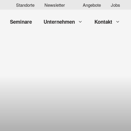
Standorte
Newsletter
Angebote
Jobs
Seminare
Unternehmen
Kontakt