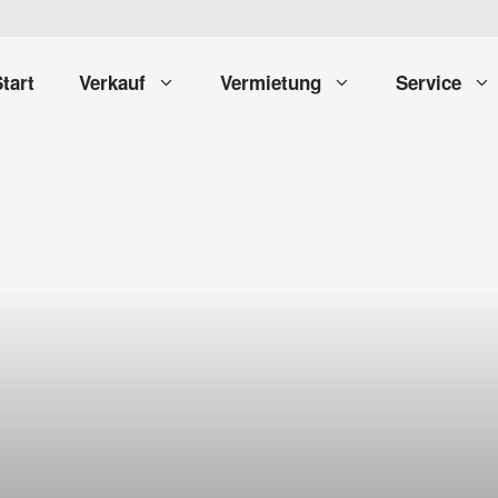
tart
Verkauf
Vermietung
Service