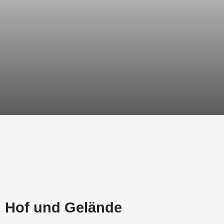
, Hof und Gelände