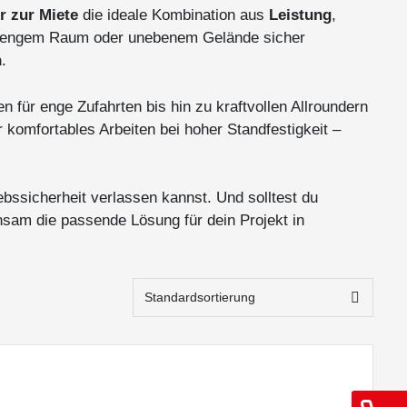
r zur Miete
die ideale Kombination aus
Leistung
,
uf engem Raum oder unebenem Gelände sicher
n
.
 für enge Zufahrten bis hin zu kraftvollen Allroundern
 komfortables Arbeiten bei hoher Standfestigkeit –
ebssicherheit verlassen kannst. Und solltest du
nsam die passende Lösung für dein Projekt in