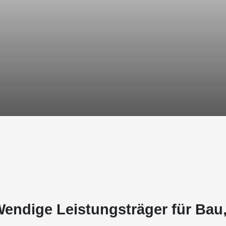
Wendige Leistungsträger für Bau