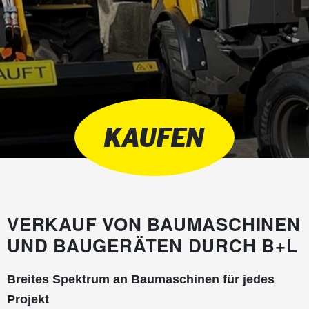
KAUFEN
VERKAUF VON BAUMASCHINEN
UND BAUGERÄTEN DURCH B+L
Breites Spektrum an Baumaschinen für jedes
Projekt