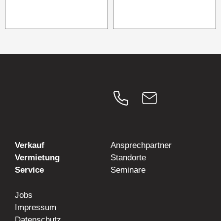
Verkauf
Ansprechpartner
Vermietung
Standorte
Service
Seminare
Jobs
Impressum
Datenschutz