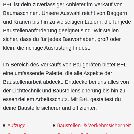
B+L ist dein zuverlässiger Anbieter im Verkauf von
Baumaschinen. Unsere Auswahl reicht von Baggern
und Kranen bis hin zu vielseitigen Ladern, die für jede
Baustellenanforderung geeignet sind. Wir stellen
sicher, dass du für jedes Bauvorhaben, groß oder
klein, die richtige Ausrüstung findest.
Im Bereich des Verkaufs von Baugeräten bietet B+L
eine umfassende Palette, die alle Aspekte der
Baustellenarbeit abdeckt. Entdecke bei uns alles von
der Lichttechnik und Baustellensicherung bis hin zu
essenziellem Arbeitsschutz. Mit B+L gestaltest du
deine Baustelle sicherer und effizienter.
Aufzüge
Baustellen- & Verkehrssicherheit