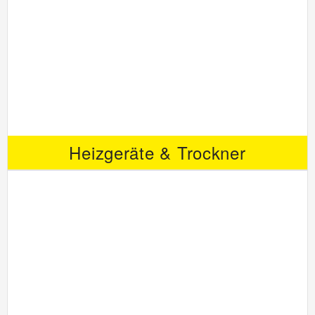
Heizgeräte & Trockner