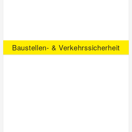
Baustellen- & Verkehrssicherheit