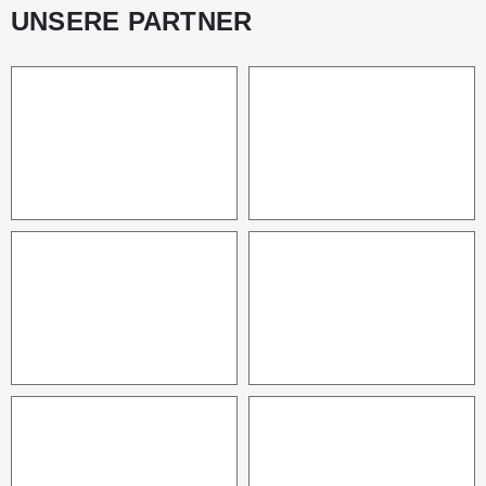
UNSERE PARTNER