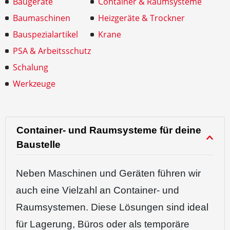
Baugeräte
Container & Raumsysteme
Baumaschinen
Heizgeräte & Trockner
Bauspezialartikel
Krane
PSA & Arbeitsschutz
Schalung
Werkzeuge
Container- und Raumsysteme für deine
Baustelle
Neben Maschinen und Geräten führen wir
auch eine Vielzahl an Container- und
Raumsystemen. Diese Lösungen sind ideal
für Lagerung, Büros oder als temporäre