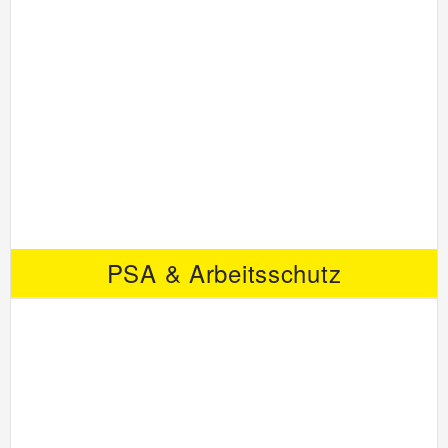
PSA & Arbeitsschutz