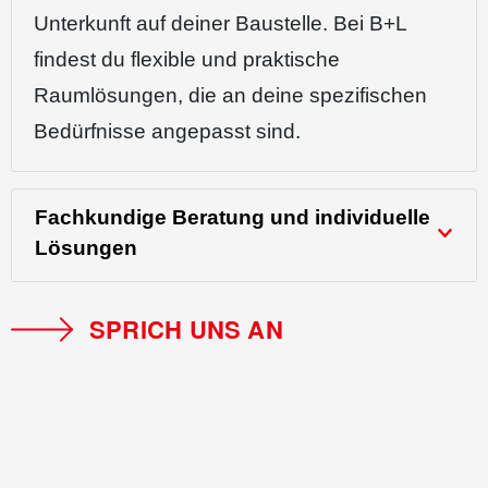
Unterkunft auf deiner Baustelle. Bei B+L
findest du flexible und praktische
Raumlösungen, die an deine spezifischen
Bedürfnisse angepasst sind.
Fachkundige Beratung und individuelle
Lösungen
SPRICH UNS AN