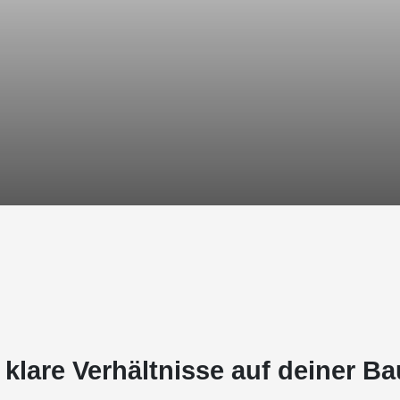
lare Verhältnisse auf deiner Ba