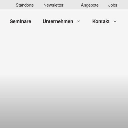
Standorte
Newsletter
Angebote
Jobs
Seminare
Unternehmen
Kontakt