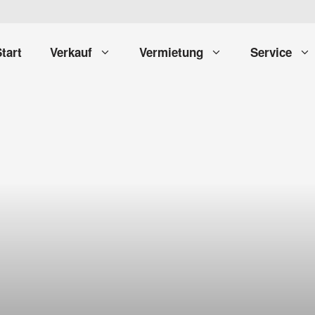
tart
Verkauf
Vermietung
Service