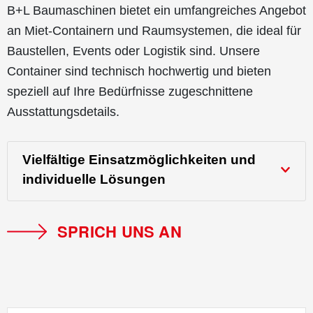
B+L Baumaschinen bietet ein umfangreiches Angebot
an Miet-Containern und Raumsystemen, die ideal für
Baustellen, Events oder Logistik sind. Unsere
Container sind technisch hochwertig und bieten
speziell auf Ihre Bedürfnisse zugeschnittene
Ausstattungsdetails.
Vielfältige Einsatzmöglichkeiten und
individuelle Lösungen
SPRICH UNS AN