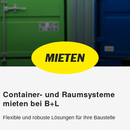
MIETEN
Container- und Raumsysteme
mieten bei B+L
Flexible und robuste Lösungen für Ihre Baustelle