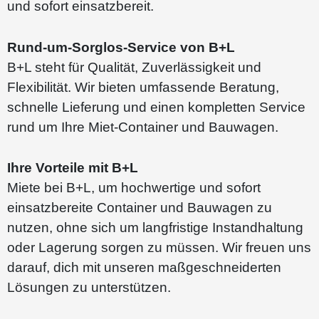
und sofort einsatzbereit.
Rund-um-Sorglos-Service von B+L
B+L steht für Qualität, Zuverlässigkeit und
Flexibilität. Wir bieten umfassende Beratung,
schnelle Lieferung und einen kompletten Service
rund um Ihre Miet-Container und Bauwagen.
Ihre Vorteile mit B+L
Miete bei B+L, um hochwertige und sofort
einsatzbereite Container und Bauwagen zu
nutzen, ohne sich um langfristige Instandhaltung
oder Lagerung sorgen zu müssen. Wir freuen uns
darauf, dich mit unseren maßgeschneiderten
Lösungen zu unterstützen.