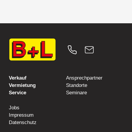
Verkauf
Ansprechpartner
Vermietung
Standorte
Service
Seminare
Jobs
Impressum
Datenschutz