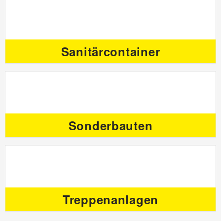
Sanitärcontainer
Sonderbauten
Treppenanlagen