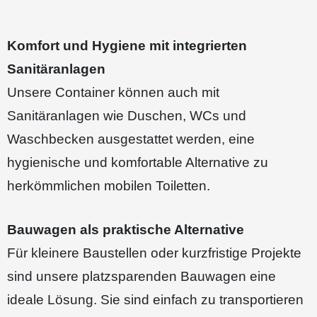
Komfort und Hygiene mit integrierten
Sanitäranlagen
Unsere Container können auch mit
Sanitäranlagen wie Duschen, WCs und
Waschbecken ausgestattet werden, eine
hygienische und komfortable Alternative zu
herkömmlichen mobilen Toiletten.
Bauwagen als praktische Alternative
Für kleinere Baustellen oder kurzfristige Projekte
sind unsere platzsparenden Bauwagen eine
ideale Lösung. Sie sind einfach zu transportieren