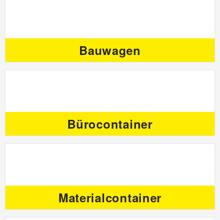
Bauwagen
Bürocontainer
Materialcontainer