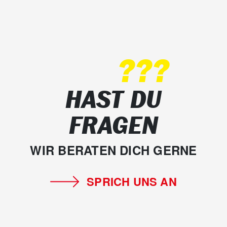
???
HAST DU
FRAGEN
WIR BERATEN DICH GERNE
SPRICH UNS AN