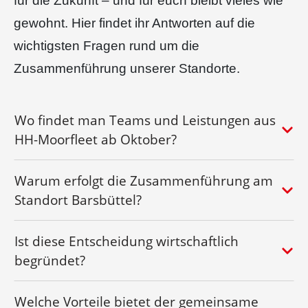
für die Zukunft – und für euch bleibt vieles wie
gewohnt. Hier findet ihr Antworten auf die
wichtigsten Fragen rund um die
Zusammenführung unserer Standorte.
Wo findet man Teams und Leistungen aus
HH-Moorfleet ab Oktober?
Warum erfolgt die Zusammenführung am
Standort Barsbüttel?
Ist diese Entscheidung wirtschaftlich
begründet?
Welche Vorteile bietet der gemeinsame