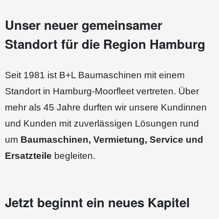
Unser neuer gemeinsamer
Standort für die Region Hamburg
Seit 1981 ist B+L Baumaschinen mit einem
Standort in Hamburg-Moorfleet vertreten. Über
mehr als 45 Jahre durften wir unsere Kundinnen
und Kunden mit zuverlässigen Lösungen rund
um
Baumaschinen, Vermietung, Service und
Ersatzteile
begleiten.
Jetzt beginnt ein neues Kapitel