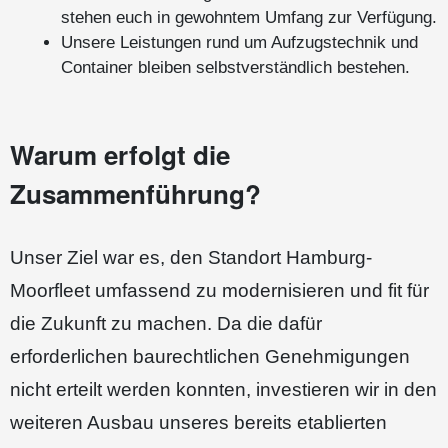
stehen euch in gewohntem Umfang zur Verfügung.
Unsere Leistungen rund um Aufzugstechnik und
Container bleiben selbstverständlich bestehen.
Warum erfolgt die
Zusammenführung?
Unser Ziel war es, den Standort Hamburg-
Moorfleet umfassend zu modernisieren und fit für
die Zukunft zu machen. Da die dafür
erforderlichen baurechtlichen Genehmigungen
nicht erteilt werden konnten, investieren wir in den
weiteren Ausbau unseres bereits etablierten