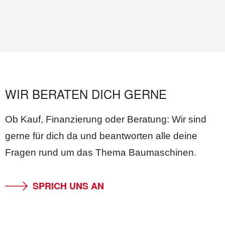
WIR BERATEN DICH GERNE
Ob Kauf, Finanzierung oder Beratung: Wir sind
gerne für dich da und beantworten alle deine
Fragen rund um das Thema Baumaschinen.
SPRICH UNS AN