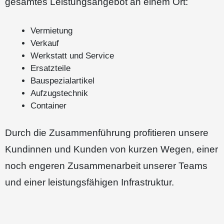
gesamtes Leistungsangebot an einem Ort:
Vermietung
Verkauf
Werkstatt und Service
Ersatzteile
Bauspezialartikel
Aufzugstechnik
Container
Durch die Zusammenführung profitieren unsere
Kundinnen und Kunden von kurzen Wegen, einer
noch engeren Zusammenarbeit unserer Teams
und einer leistungsfähigen Infrastruktur.