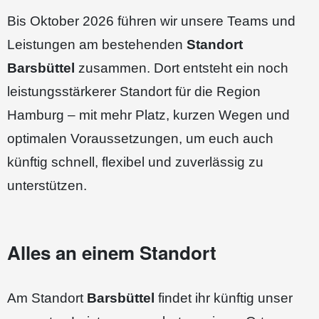
Bis Oktober 2026 führen wir unsere Teams und
Leistungen am bestehenden
Standort
Barsbüttel
zusammen. Dort entsteht ein noch
leistungsstärkerer Standort für die Region
Hamburg – mit mehr Platz, kurzen Wegen und
optimalen Voraussetzungen, um euch auch
künftig schnell, flexibel und zuverlässig zu
unterstützen.
Alles an einem Standort
Am Standort
Barsbüttel
findet ihr künftig unser