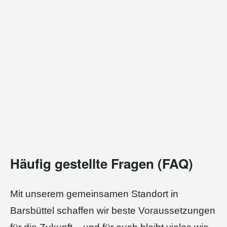
Häufig gestellte Fragen (FAQ)
Mit unserem gemeinsamen Standort in
Barsbüttel schaffen wir beste Voraussetzungen