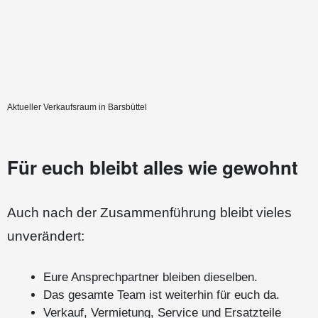
Aktueller Verkaufsraum in Barsbüttel
Für euch bleibt alles wie gewohnt
Auch nach der Zusammenführung bleibt vieles
unverändert:
Eure Ansprechpartner bleiben dieselben.
Das gesamte Team ist weiterhin für euch da.
Verkauf, Vermietung, Service und Ersatzteile