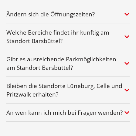
Ändern sich die Öffnungszeiten?
Welche Bereiche findet ihr künftig am
Standort Barsbüttel?
Gibt es ausreichende Parkmöglichkeiten
am Standort Barsbüttel?
Bleiben die Standorte Lüneburg, Celle und
Pritzwalk erhalten?
An wen kann ich mich bei Fragen wenden?