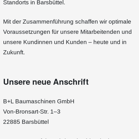
Standorts in Barsbüttel.
Mit der Zusammenführung schaffen wir optimale
Voraussetzungen für unsere Mitarbeitenden und
unsere Kundinnen und Kunden – heute und in
Zukunft.
Unsere neue Anschrift
B+L Baumaschinen GmbH
Von-Bronsart-Str. 1–3
22885 Barsbüttel