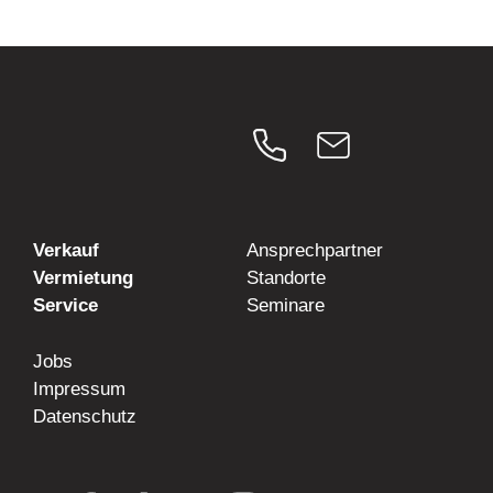
Verkauf
Ansprechpartner
Vermietung
Standorte
Service
Seminare
Jobs
Impressum
Datenschutz