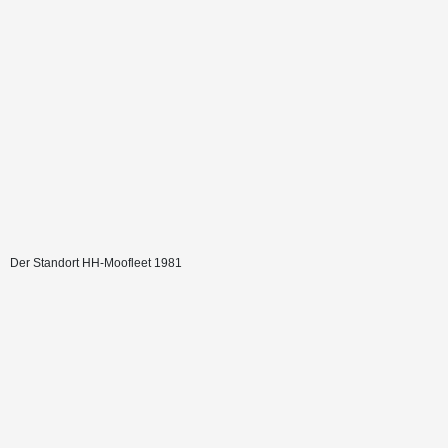
Der Standort HH-Moofleet 1981