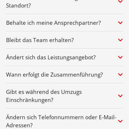
Standort?
Behalte ich meine Ansprechpartner?
Bleibt das Team erhalten?
Ändert sich das Leistungsangebot?
Wann erfolgt die Zusammenführung?
Gibt es während des Umzugs
Einschränkungen?
Ändern sich Telefonnummern oder E-Mail-
Adressen?