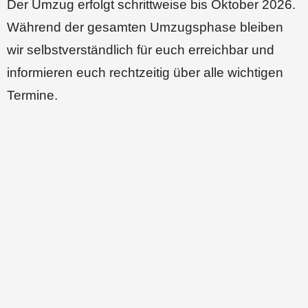
Der Umzug erfolgt schrittweise bis Oktober 2026.
Während der gesamten Umzugsphase bleiben
wir selbstverständlich für euch erreichbar und
informieren euch rechtzeitig über alle wichtigen
Termine.