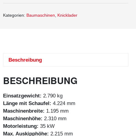
Kategorien:
Baumaschinen
,
Knicklader
Beschreibung
BESCHREIBUNG
Einsatzgewicht:
2.790 kg
Länge mit Schaufel:
4.224 mm
Maschinenbreite:
1.195 mm
Maschinenhöhe:
2.310 mm
Motorleistung:
35 kW
Max. Auskipphöhe:
2.215 mm