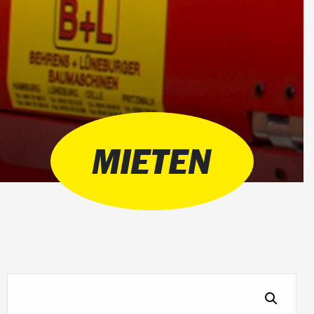
MIETEN