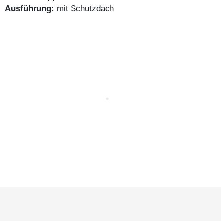
Ausführung:
mit Schutzdach