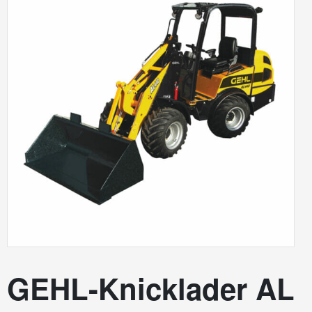
GEHL-Knicklader AL