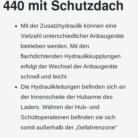
440 mit Schutzdach
Mit der Zusatzhydraulik können eine
Vielzahl unterschiedlicher Anbaugeräte
betrieben werden. Mit den
flachdichtenden Hydraulikkupplungen
erfolgt der Wechsel der Anbaugeräte
schnell und leicht
Die Hydraulikleitungen befinden sich an
der Innenscheite der Hubarme des
Laders. Währen der Hub- und
Schüttoperationen befinden sie sich
somit außerhalb der „Gefahrenzone“