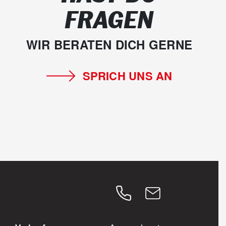
FRAGEN
WIR BERATEN DICH GERNE
SPRICH UNS AN