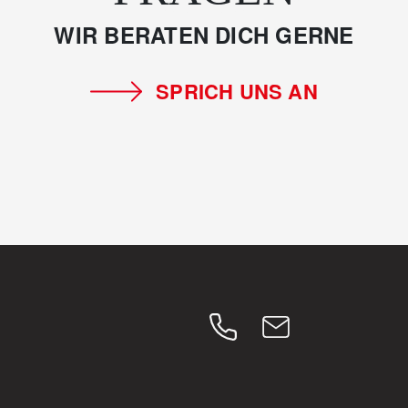
WIR BERATEN DICH GERNE
SPRICH UNS AN