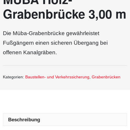
Grabenbrücke 3,00 m
Die Müba-Grabenbrücke gewährleistet
Fußgängern einen sicheren Übergang bei
offenen Kanalgräben.
Kategorien:
Baustellen- und Verkehrssicherung
,
Grabenbrücken
Beschreibung