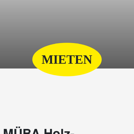
MIETEN
MÜBA Holz-