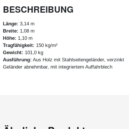
BESCHREIBUNG
Länge:
3,14 m
Breite:
1,08 m
Höhe:
1,10 m
Tragfähigkeit:
150 kg/m²
Gewicht:
101,0 kg
Ausführung:
Aus Holz mit Stahlseitengeländer, verzinkt
Geländer abnehmbar, mit integriertem Auffahrblech