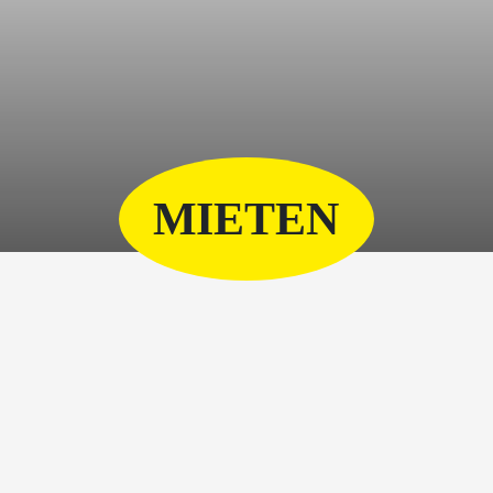
MIETEN