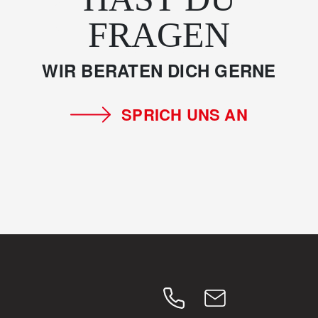
FRAGEN
WIR BERATEN DICH GERNE
SPRICH UNS AN