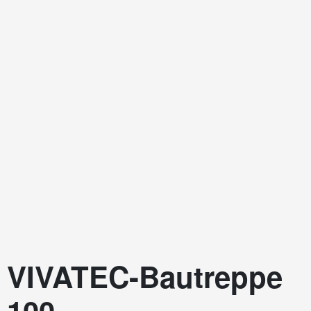
VIVATEC-Bautreppe