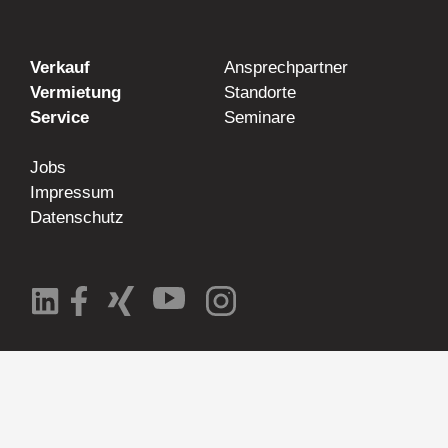
Verkauf
Ansprechpartner
Vermietung
Standorte
Service
Seminare
Jobs
Impressum
Datenschutz