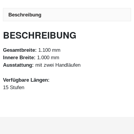
Beschreibung
BESCHREIBUNG
Gesamtbreite:
1.100 mm
Innere Breite:
1.000 mm
Ausstattung:
mit zwei Handläufen
Verfügbare Längen:
15 Stufen