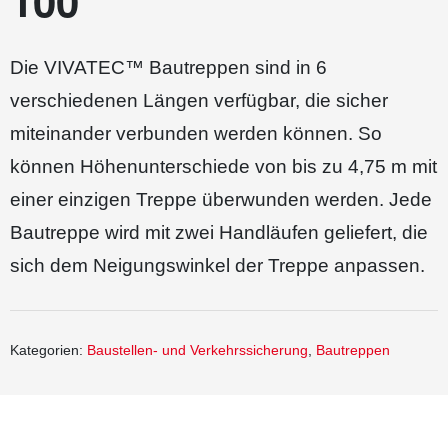
100
Die VIVATEC™ Bautreppen sind in 6
verschiedenen Längen verfügbar, die sicher
miteinander verbunden werden können. So
können Höhenunterschiede von bis zu 4,75 m mit
einer einzigen Treppe überwunden werden. Jede
Bautreppe wird mit zwei Handläufen geliefert, die
sich dem Neigungswinkel der Treppe anpassen.
Kategorien:
Baustellen- und Verkehrssicherung
,
Bautreppen