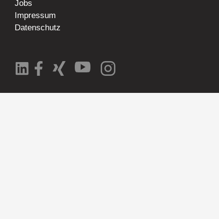
Jobs
Impressum
Datenschutz