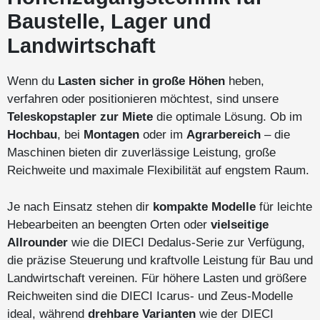
Baustelle, Lager und
Landwirtschaft
Wenn du
Lasten sicher in große Höhen
heben,
verfahren oder positionieren möchtest, sind unsere
Teleskopstapler zur Miete
die optimale Lösung. Ob im
Hochbau
, bei
Montagen
oder im
Agrarbereich
– die
Maschinen bieten dir zuverlässige Leistung, große
Reichweite und maximale Flexibilität auf engstem Raum.
Je nach Einsatz stehen dir
kompakte Modelle
für leichte
Hebearbeiten an beengten Orten oder
vielseitige
Allrounder
wie die DIECI Dedalus-Serie zur Verfügung,
die präzise Steuerung und kraftvolle Leistung für Bau und
Landwirtschaft vereinen. Für höhere Lasten und größere
Reichweiten sind die DIECI Icarus- und Zeus-Modelle
ideal, während
drehbare Varianten
wie der DIECI