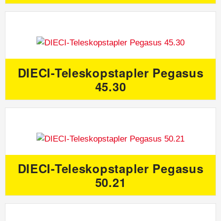
DIECI-Teleskopstapler Pegasus
45.30
DIECI-Teleskopstapler Pegasus
50.21