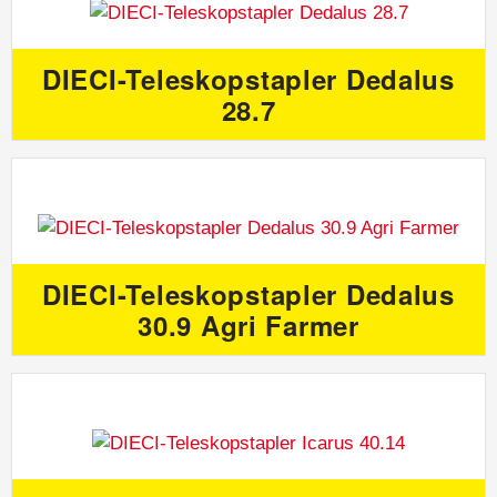
DIECI-Teleskopstapler Dedalus
28.7
DIECI-Teleskopstapler Dedalus
30.9 Agri Farmer