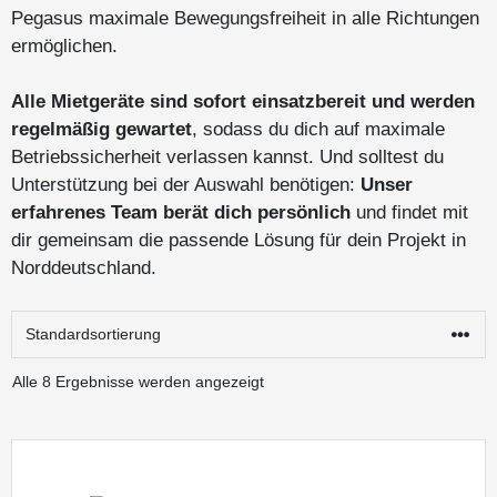
Pegasus maximale Bewegungsfreiheit in alle Richtungen
ermöglichen.
Alle Mietgeräte sind sofort einsatzbereit und werden
regelmäßig gewartet
, sodass du dich auf maximale
Betriebssicherheit verlassen kannst. Und solltest du
Unterstützung bei der Auswahl benötigen:
Unser
erfahrenes Team berät dich persönlich
und findet mit
dir gemeinsam die passende Lösung für dein Projekt in
Norddeutschland.
Alle 8 Ergebnisse werden angezeigt