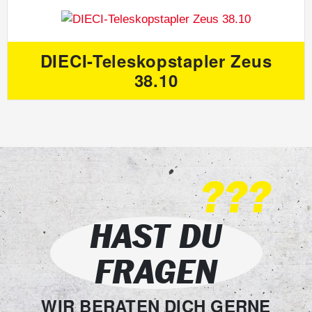
DIECI-Teleskopstapler Zeus
38.10
???
HAST DU
FRAGEN
WIR BERATEN DICH GERNE