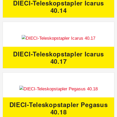
DIECI-Teleskopstapler Icarus
40.14
DIECI-Teleskopstapler Icarus
40.17
DIECI-Teleskopstapler Pegasus
40.18