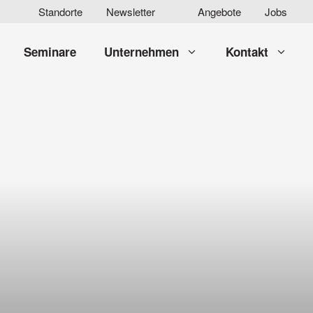
Standorte
Newsletter
Angebote
Jobs
Seminare
Unternehmen
Kontakt