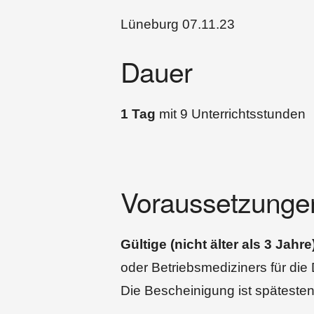
Lüneburg 07.11.23
Dauer
1 Tag
mit 9 Unterrichtsstunden
Voraussetzunge
Gültige (nicht älter als 3 Ja
oder Betriebsmediziners für di
Die Bescheinigung ist späteste