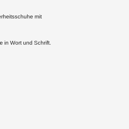
rheitsschuhe mit
 in Wort und Schrift.