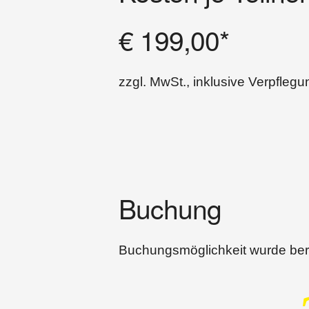
€ 199,00*
zzgl. MwSt., inklusive Verpflegu
Buchung
Buchungsmöglichkeit wurde ber