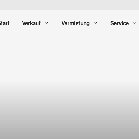
tart
Verkauf
Vermietung
Service