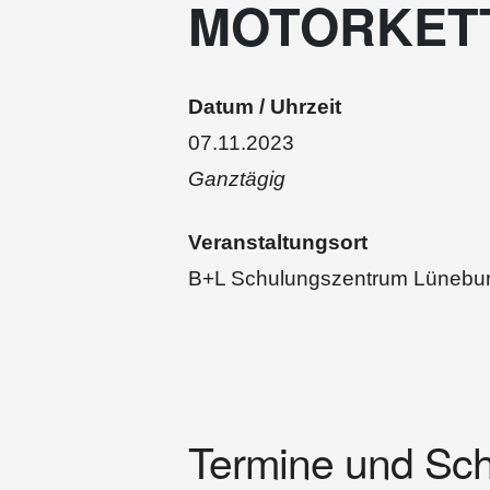
MOTORKET
Datum / Uhrzeit
07.11.2023
Ganztägig
Veranstaltungsort
B+L Schulungszentrum Lünebu
Termine und Sch