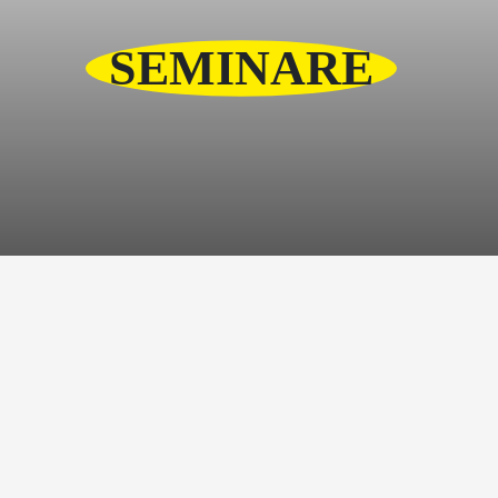
SEMINARE