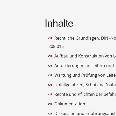
Inhalte
Rechtliche Grundlagen, DIN -No
208-016
Aufbau und Konstruktion von Le
Anforderungen an Leitern und 
Wartung und Prüfung von Leite
Unfallgefahren, Schutzmaßna
Rechte und Pflichten der befäh
Dokumentation
Diskussion und Erfahrungsaus