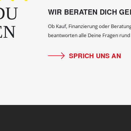
DU
WIR BERATEN DICH G
EN
Ob Kauf, Finanzierung oder Beratung
beantworten alle Deine Fragen run
SPRICH UNS AN