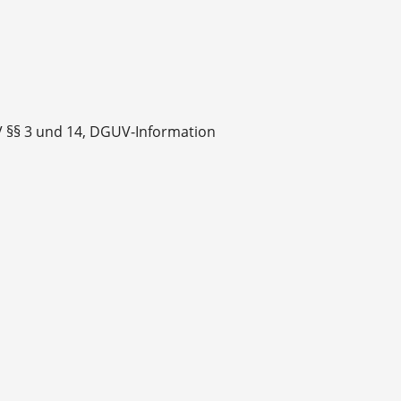
V §§ 3 und 14, DGUV-Information