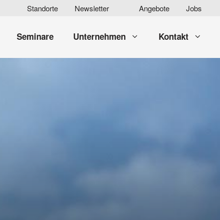
Standorte
Newsletter
Angebote
Jobs
Seminare
Unternehmen
Kontakt