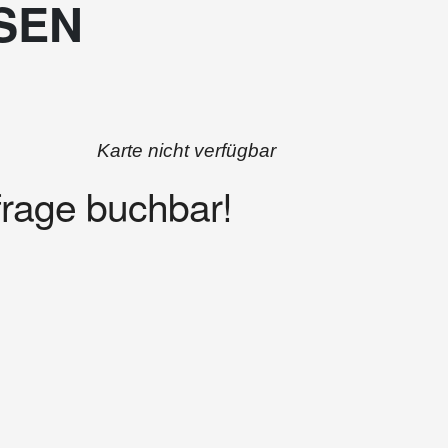
SEN
Karte nicht verfügbar
frage buchbar!