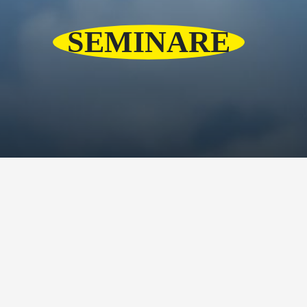
SEMINARE