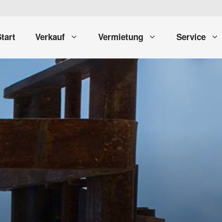
tart
Verkauf
Vermietung
Service