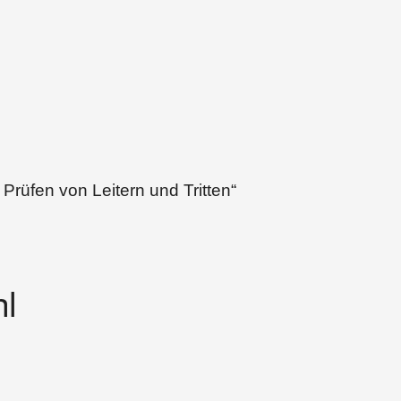
 Prüfen von Leitern und Tritten“
l