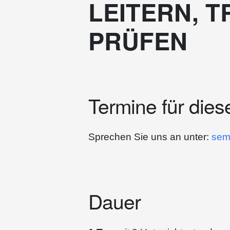
LEITERN, 
PRÜFEN
Termine für dies
Sprechen Sie uns an unter:
sem
Dauer