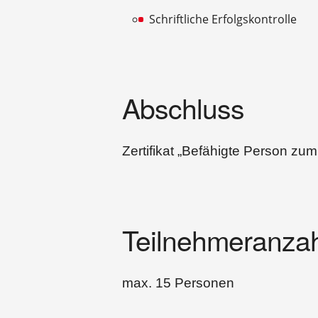
Schriftliche Erfolgskontrolle
Abschluss
Zertifikat „Befähigte Person zum
Teilnehmeranzah
max. 15 Personen