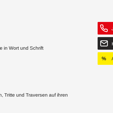
 in Wort und Schrift
%
n, Tritte und Traversen auf ihren