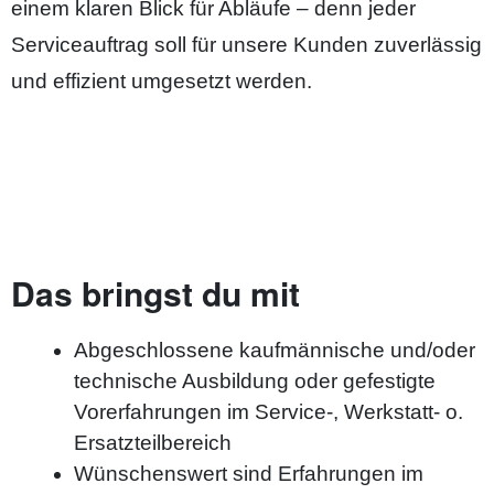
einem klaren Blick für Abläufe – denn jeder
Serviceauftrag soll für unsere Kunden zuverlässig
und effizient umgesetzt werden.
Das bringst du mit
Abgeschlossene kaufmännische und/oder
technische Ausbildung oder gefestigte
Vorerfahrungen im Service-, Werkstatt- o.
Ersatzteilbereich
Wünschenswert sind Erfahrungen im