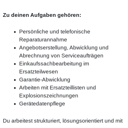
Zu deinen Aufgaben gehören:
Persönliche und telefonische
Reparaturannahme
Angebotserstellung, Abwicklung und
Abrechnung von Serviceaufträgen
Einkaufssachbearbeitung im
Ersatzteilwesen
Garantie-Abwicklung
Arbeiten mit Ersatzteillisten und
Explosionszeichnungen
Gerätedatenpflege
Du arbeitest strukturiert, lösungsorientiert und mit