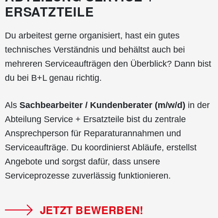
ERSATZTEILE
Du arbeitest gerne organisiert, hast ein gutes
technisches Verständnis und behältst auch bei
mehreren Serviceaufträgen den Überblick? Dann bist
du bei B+L genau richtig.
Als
Sachbearbeiter / Kundenberater (m/w/d)
in der
Abteilung Service + Ersatzteile bist du zentrale
Ansprechperson für Reparaturannahmen und
Serviceaufträge. Du koordinierst Abläufe, erstellst
Angebote und sorgst dafür, dass unsere
Serviceprozesse zuverlässig funktionieren.
JETZT BEWERBEN!