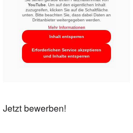
YouTube
. Um auf den eigentlichen Inhalt
zuzugreifen, klicken Sie auf die Schaltfläche
unten. Bitte beachten Sie, dass dabei Daten an
Drittanbieter weitergegeben werden.
Mehr Informationen
Inhalt entsperren
Erforderlichen Service akzeptieren
und Inhalte entsperren
Jetzt bewerben!