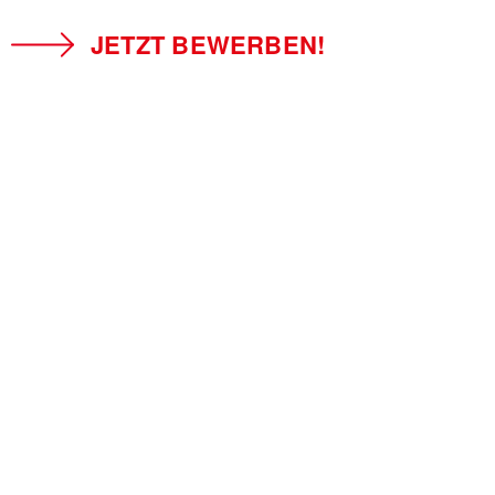
JETZT BEWERBEN!