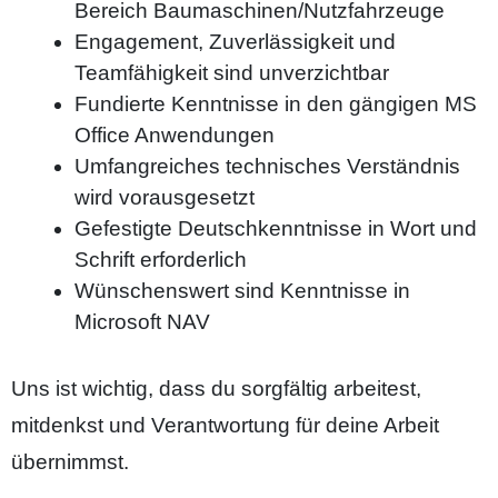
Bereich Baumaschinen/Nutzfahrzeuge
Engagement, Zuverlässigkeit und
Teamfähigkeit sind unverzichtbar
Fundierte Kenntnisse in den gängigen MS
Office Anwendungen
Umfangreiches technisches Verständnis
wird vorausgesetzt
Gefestigte Deutschkenntnisse in Wort und
Schrift erforderlich
Wünschenswert sind Kenntnisse in
Microsoft NAV
Uns ist wichtig, dass du sorgfältig arbeitest,
mitdenkst und Verantwortung für deine Arbeit
übernimmst.