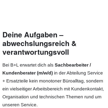
Deine Aufgaben –
abwechslungsreich &
verantwortungsvoll
Bei B+L erwartet dich als
Sachbearbeiter /
Kundenberater (m/w/d)
in der Abteilung Service
+ Ersatzteile kein monotoner Büroalltag, sondern
ein vielseitiger Arbeitsbereich mit Kundenkontakt,
Organisation und technischen Themen rund um
unseren Service.