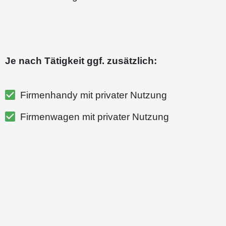
Je nach Tätigkeit ggf. zusätzlich:
Firmenhandy mit privater Nutzung
Firmenwagen mit privater Nutzung