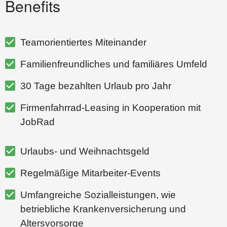
Benefits
Teamorientiertes Miteinander
Familienfreundliches und familiäres Umfeld
30 Tage bezahlten Urlaub pro Jahr
Firmenfahrrad-Leasing in Kooperation mit
JobRad
Urlaubs- und Weihnachtsgeld
Regelmäßige Mitarbeiter-Events
Umfangreiche Sozialleistungen, wie
betriebliche Krankenversicherung und
Altersvorsorge