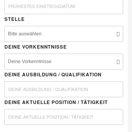
STELLE
DEINE VORKENNTNISSE
DEINE AUSBILDUNG / QUALIFIKATION
DEINE AKTUELLE POSITION / TÄTIGKEIT