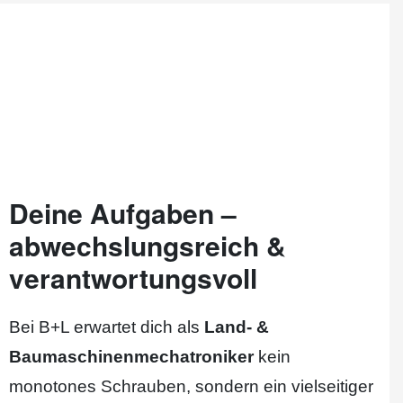
Deine Aufgaben –
abwechslungsreich &
verantwortungsvoll
Bei B+L erwartet dich als
Land- &
Baumaschinenmechatroniker
kein
monotones Schrauben, sondern ein vielseitiger