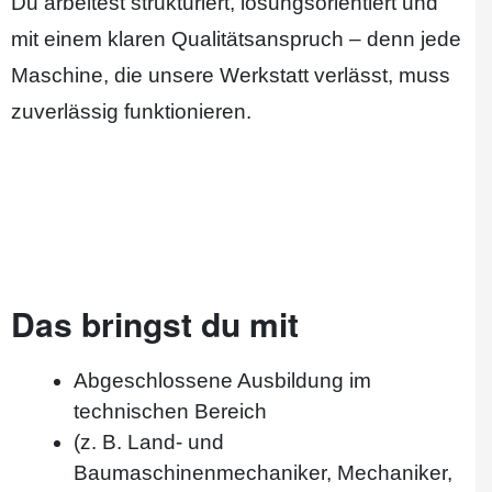
Du arbeitest strukturiert, lösungsorientiert und
mit einem klaren Qualitätsanspruch – denn jede
Maschine, die unsere Werkstatt verlässt, muss
zuverlässig funktionieren.
Das bringst du mit
Abgeschlossene Ausbildung im
technischen Bereich
(z. B. Land- und
Baumaschinenmechaniker, Mechaniker,