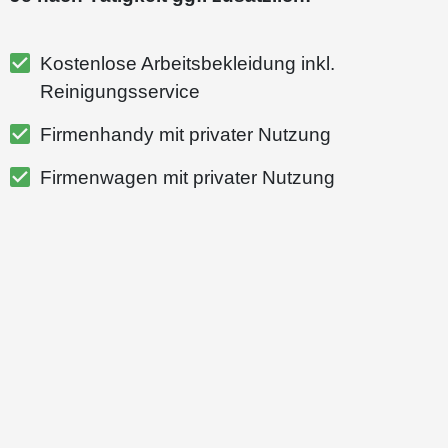
Kostenlose Arbeitsbekleidung inkl.
Reinigungsservice
Firmenhandy mit privater Nutzung
Firmenwagen mit privater Nutzung