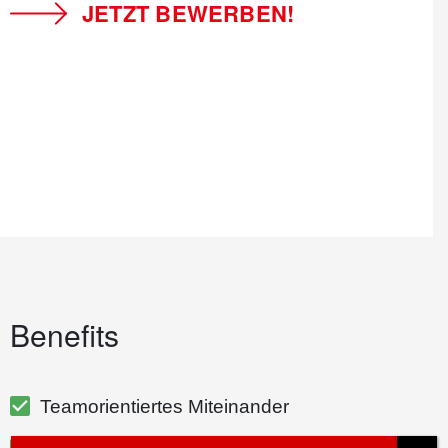
JETZT BEWERBEN!
Benefits
Teamorientiertes Miteinander