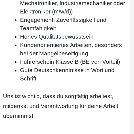
Mechatroniker, Industriemechaniker oder
Elektroniker (m/w/d))
Engagement, Zuverlässigkeit und
Teamfähigkeit
Hohes Qualitätsbewusstsein
Kundenorientiertes Arbeiten, besonders
bei der Mängelbeseitigung
Führerschein Klasse B (BE von Vorteil)
Gute Deutschkenntnisse in Wort und
Schrift
Uns ist wichtig, dass du sorgfältig arbeitest,
mitdenkst und Verantwortung für deine Arbeit
übernimmst.