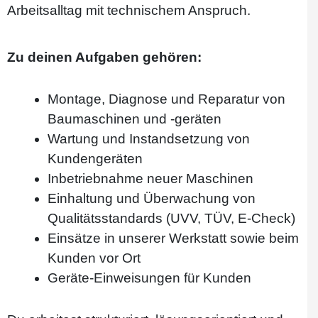
Arbeitsalltag mit technischem Anspruch.
Zu deinen Aufgaben gehören:
Montage, Diagnose und Reparatur von
Baumaschinen und -geräten
Wartung und Instandsetzung von
Kundengeräten
Inbetriebnahme neuer Maschinen
Einhaltung und Überwachung von
Qualitätsstandards (UVV, TÜV, E-Check)
Einsätze in unserer Werkstatt sowie beim
Kunden vor Ort
Geräte-Einweisungen für Kunden