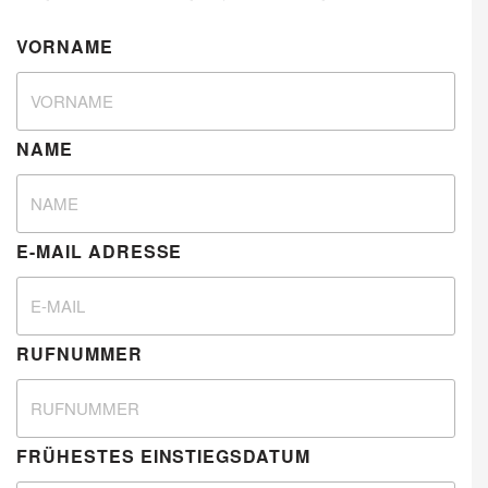
VORNAME
NAME
E-MAIL ADRESSE
RUFNUMMER
FRÜHESTES EINSTIEGSDATUM