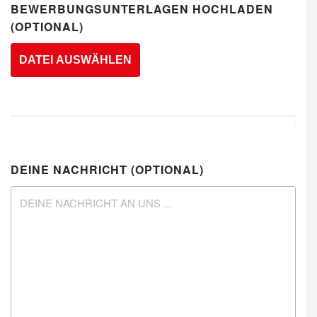
BEWERBUNGSUNTERLAGEN HOCHLADEN
(OPTIONAL)
DATEI AUSWÄHLEN
DEINE NACHRICHT (OPTIONAL)