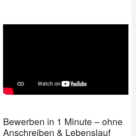
Bewerben in 1 Minute – ohne
Anschreiben & Lebenslauf