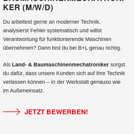
KER (M/W/D)
Du arbeitest gerne an moderner Technik,
analysierst Fehler systematisch und willst
Verantwortung für funktionierende Maschinen
übernehmen? Dann bist du bei B+L genau richtig.
Als
Land- & Baumaschinenmechatroniker
sorgst
du dafür, dass unsere Kunden sich auf ihre Technik
verlassen können – in der Werkstatt genauso wie
im Außeneinsatz.
JETZT BEWERBEN!