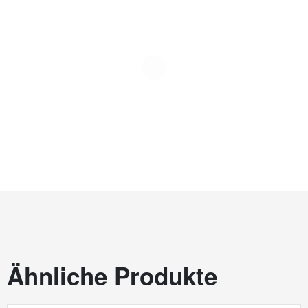
Ähnliche Produkte