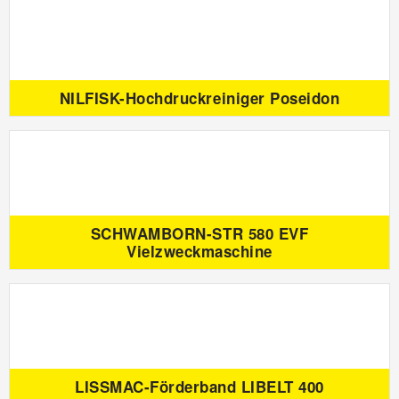
NILFISK-Hochdruckreiniger Poseidon
SCHWAMBORN-STR 580 EVF
Vielzweckmaschine
LISSMAC-Förderband LIBELT 400