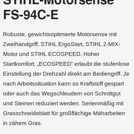
FS-94C-E
Robuste, gewichtsoptimierte Motorsense mit
Zweihandgriff, STIHL ErgoStart, STIHL 2-MIX-
Motor und STIHL ECOSPEED. Hoher
Startkomfort. „ECOSPEED“ erlaubt die stufenlose
Einstellung der Drehzahl direkt am Bediengriff. Je
nach Arbeitssituation kann so Kraftstoff gespart
oder auch das Wegschleudern von Schnittgut
und Steinen reduziert werden. Serienmäßig mit
Grasschneideblatt für großflächige Mäharbeiten
in zähem Gras.