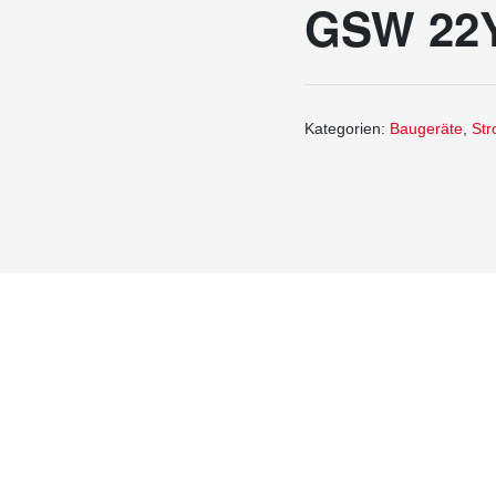
GSW 22
Kategorien:
Baugeräte
,
Str