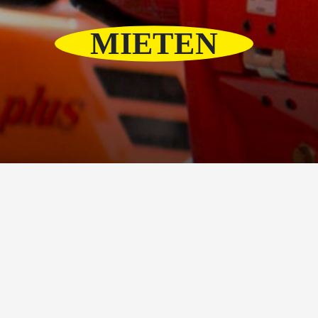
MIETEN