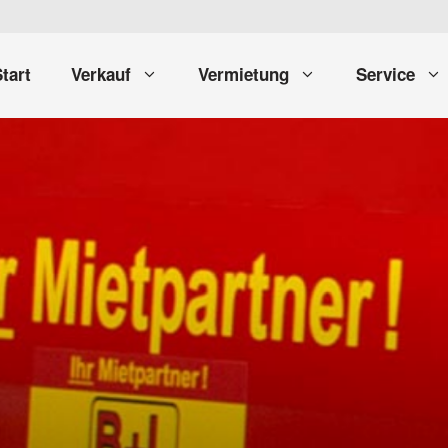
tart
Verkauf
Vermietung
Service