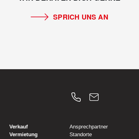
SPRICH UNS AN
Verkauf
Ansprechpartner
Vermietung
Standorte