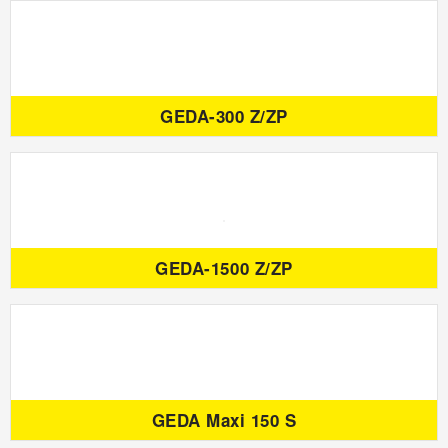
GEDA-300 Z/ZP
GEDA-1500 Z/ZP
GEDA Maxi 150 S