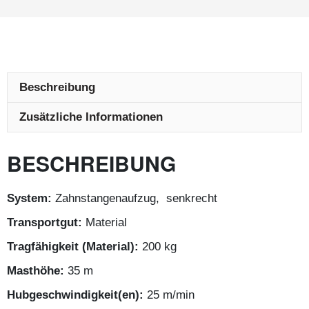
Beschreibung
Zusätzliche Informationen
BESCHREIBUNG
System:
Zahnstangenaufzug, senkrecht
Transportgut:
Material
Tragfähigkeit (Material):
200 kg
Masthöhe:
35 m
Hubgeschwindigkeit(en):
25 m/min