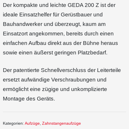
Der kompakte und leichte GEDA 200 Z ist der
ideale Einsatzhelfer für Gerüstbauer und
Bauhandwerker und überzeugt, kaum am
Einsatzort angekommen, bereits durch einen
einfachen Aufbau direkt aus der Bühne heraus
sowie einen äußerst geringen Platzbedarf.
Der patentierte Schnellverschluss der Leiterteile
ersetzt aufwändige Verschraubungen und
ermöglicht eine zügige und unkomplizierte
Montage des Geräts.
Kategorien:
Aufzüge
,
Zahnstangenaufzüge