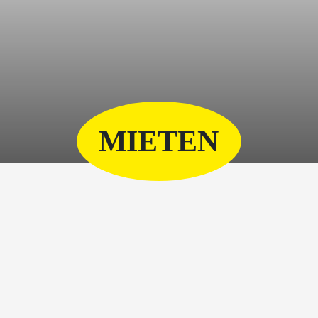
MIETEN