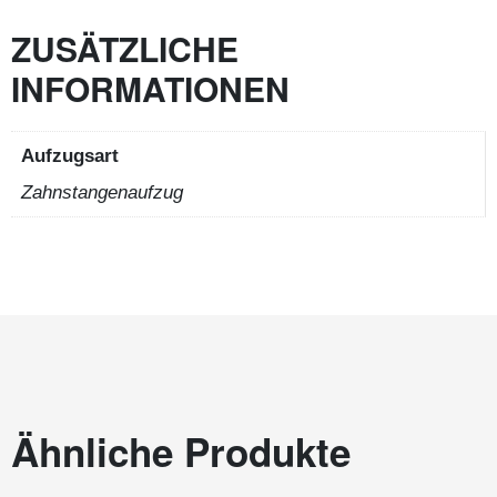
ZUSÄTZLICHE
INFORMATIONEN
Aufzugsart
Zahnstangenaufzug
Ähnliche Produkte