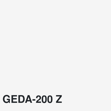
GEDA-200 Z