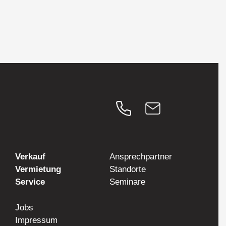
Verkauf
Ansprechpartner
Vermietung
Standorte
Service
Seminare
Jobs
Impressum