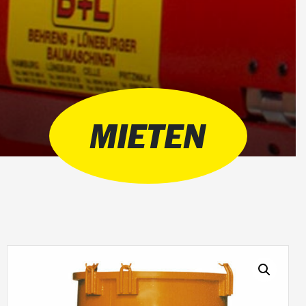
MIETEN