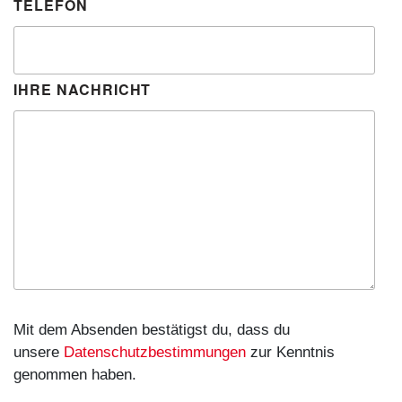
TELEFON
IHRE NACHRICHT
Mit dem Absenden bestätigst du, dass du
unsere
Datenschutzbestimmungen
zur Kenntnis
genommen haben.