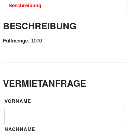
Beschreibung
BESCHREIBUNG
Füllmenge:
1000 l
VERMIETANFRAGE
VORNAME
NACHNAME