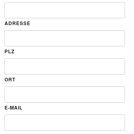
ADRESSE
PLZ
ORT
E-MAIL