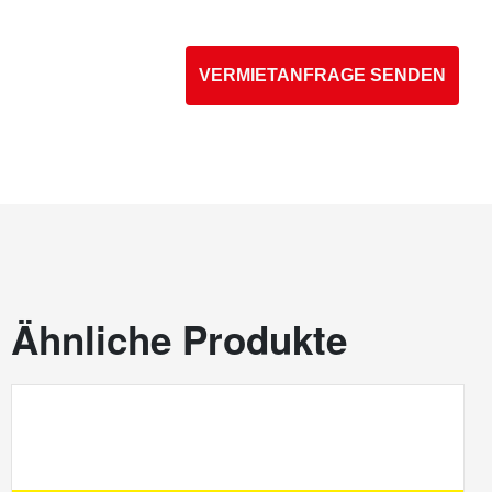
Ähnliche Produkte