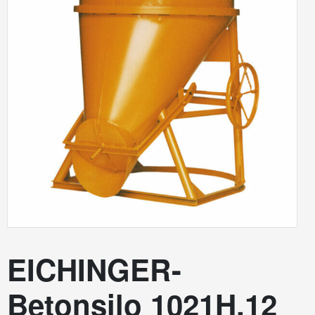
EICHINGER-
Betonsilo 1021H.12