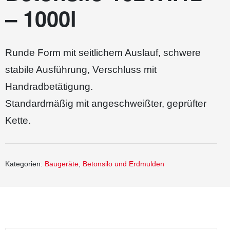
– 1000l
Runde Form mit seitlichem Auslauf, schwere
stabile Ausführung, Verschluss mit
Handradbetätigung.
Standardmäßig mit angeschweißter, geprüfter
Kette.
Kategorien:
Baugeräte
,
Betonsilo und Erdmulden