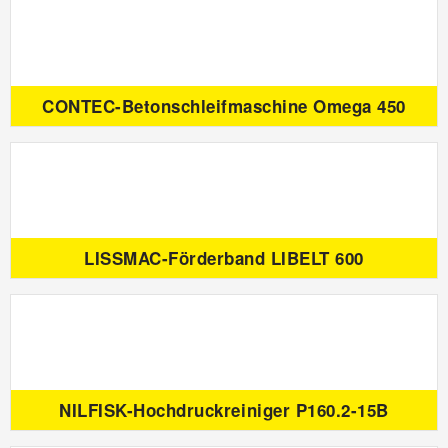
CONTEC-Betonschleifmaschine Omega 450
LISSMAC-Förderband LIBELT 600
NILFISK-Hochdruckreiniger P160.2-15B