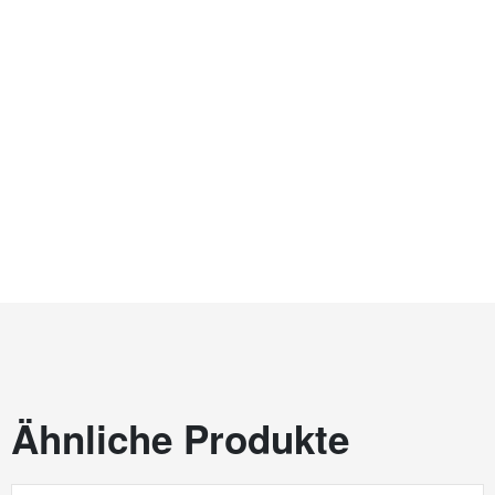
Ähnliche Produkte