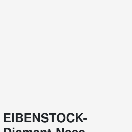
EIBENSTOCK-