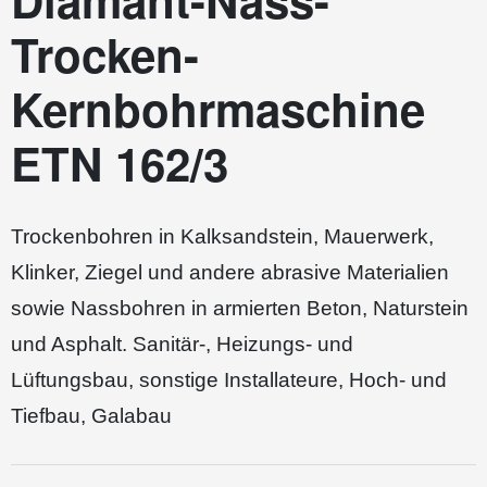
Diamant-Nass-
Trocken-
Kernbohrmaschine
ETN 162/3
Trockenbohren in Kalksandstein, Mauerwerk,
Klinker, Ziegel und andere abrasive Materialien
sowie Nassbohren in armierten Beton, Naturstein
und Asphalt. Sanitär-, Heizungs- und
Lüftungsbau, sonstige Installateure, Hoch- und
Tiefbau, Galabau