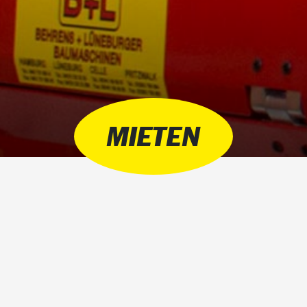
MIETEN