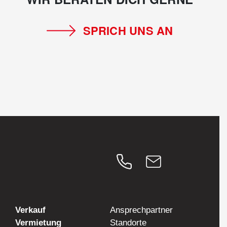
SPRICH UNS AN
Verkauf
Ansprechpartner
Vermietung
Standorte