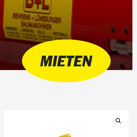
MIETEN