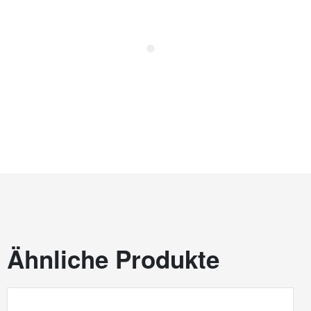
Ähnliche Produkte