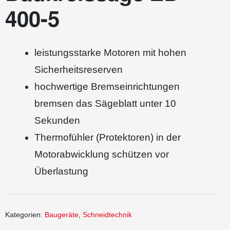
400-5
leistungsstarke Motoren mit hohen
Sicherheitsreserven
hochwertige Bremseinrichtungen
bremsen das Sägeblatt unter 10
Sekunden
Thermofühler (Protektoren) in der
Motorabwicklung schützen vor
Überlastung
Kategorien:
Baugeräte
,
Schneidtechnik