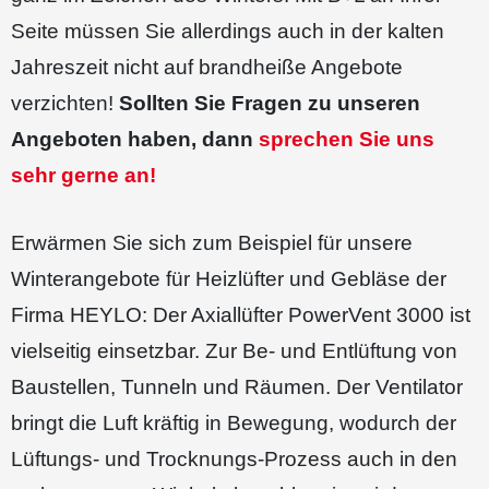
Seite müssen Sie allerdings auch in der kalten
Jahreszeit nicht auf brandheiße Angebote
verzichten!
Sollten Sie Fragen zu unseren
Angeboten haben, dann
sprechen Sie uns
sehr gerne an!
Erwärmen Sie sich zum Beispiel für unsere
Winterangebote für Heizlüfter und Gebläse der
Firma HEYLO: Der Axiallüfter PowerVent 3000 ist
vielseitig einsetzbar. Zur Be- und Entlüftung von
Baustellen, Tunneln und Räumen. Der Ventilator
bringt die Luft kräftig in Bewegung, wodurch der
Lüftungs- und Trocknungs-Prozess auch in den