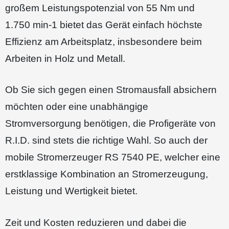
großem Leistungspotenzial von 55 Nm und
1.750 min-1 bietet das Gerät einfach höchste
Effizienz am Arbeitsplatz, insbesondere beim
Arbeiten in Holz und Metall.
Ob Sie sich gegen einen Stromausfall absichern
möchten oder eine unabhängige
Stromversorgung benötigen, die Profigeräte von
R.I.D. sind stets die richtige Wahl. So auch der
mobile Stromerzeuger RS 7540 PE, welcher eine
erstklassige Kombination an Stromerzeugung,
Leistung und Wertigkeit bietet.
Zeit und Kosten reduzieren und dabei die