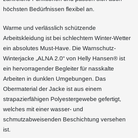
höchsten Bedürfnissen flexibel an.
Warme und verlässlich schützende
Arbeitskleidung ist bei schlechtem Winter-Wetter
ein absolutes Must-Have. Die Warnschutz-
Winterjacke „ALNA 2.0“ von Helly Hansen® ist
ein hervorragender Begleiter für nasskalte
Arbeiten in dunklen Umgebungen. Das
Obermaterial der Jacke ist aus einem
strapazierfähigen Polyestergewebe gefertigt,
welches mit einer wasser- und
schmutzabweisenden Beschichtung versehen
ist.