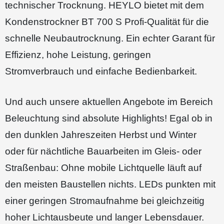
technischer Trocknung. HEYLO bietet mit dem
Kondenstrockner BT 700 S Profi-Qualität für die
schnelle Neubautrocknung. Ein echter Garant für
Effizienz, hohe Leistung, geringen
Stromverbrauch und einfache Bedienbarkeit.
Und auch unsere aktuellen Angebote im Bereich
Beleuchtung sind absolute Highlights! Egal ob in
den dunklen Jahreszeiten Herbst und Winter
oder für nächtliche Bauarbeiten im Gleis-​ oder
Straßenbau: Ohne mobile Lichtquelle läuft auf
den meisten Baustellen nichts. LEDs punkten mit
einer geringen Stromaufnahme bei gleichzeitig
hoher Lichtausbeute und langer Lebensdauer.