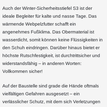
Auch der Winter-Sicherheitsstiefel S3 ist der
ideale Begleiter für kalte und nasse Tage. Das
wärmende Webpelzfutter schafft ein
angenehmes Fußklima. Das Obermaterial ist
wasserdicht, somit können keine Flüssigkeiten in
den Schuh eindringen. Darüber hinaus bietet er
höchste Rutschfestigkeit, ist durchtrittsicher und
widerstandsfähig – in anderen Worten:
Vollkommen sicher!
Auf der Baustelle sind grade die Hände oftmals
vielfältigen Gefahren ausgesetzt – ein
verlässlicher Schutz, mit dem sich Verletzungen