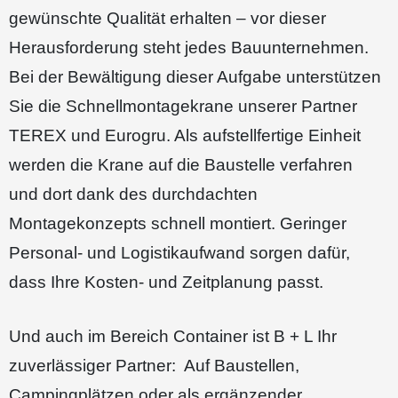
gewünschte Qualität erhalten – vor dieser
Herausforderung steht jedes Bauunternehmen.
Bei der Bewältigung dieser Aufgabe unterstützen
Sie die Schnellmontagekrane unserer Partner
TEREX und Eurogru. Als aufstellfertige Einheit
werden die Krane auf die Baustelle verfahren
und dort dank des durchdachten
Montagekonzepts schnell montiert. Geringer
Personal- und Logistikaufwand sorgen dafür,
dass Ihre Kosten- und Zeitplanung passt.
Und auch im Bereich Container ist B + L Ihr
zuverlässiger Partner: Auf Baustellen,
Campingplätzen oder als ergänzender