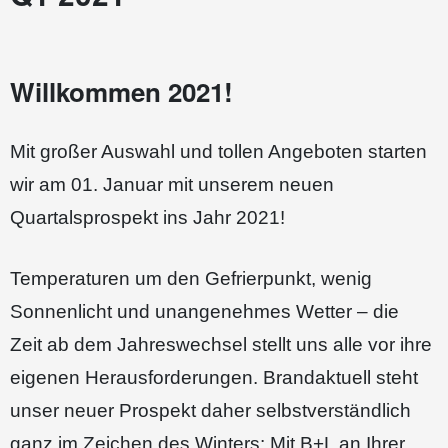
Willkommen 2021!
Mit großer Auswahl und tollen Angeboten starten
wir am 01. Januar mit unserem neuen
Quartalsprospekt ins Jahr 2021!
Temperaturen um den Gefrierpunkt, wenig
Sonnenlicht und unangenehmes Wetter – die
Zeit ab dem Jahreswechsel stellt uns alle vor ihre
eigenen Herausforderungen. Brandaktuell steht
unser neuer Prospekt daher selbstverständlich
ganz im Zeichen des Winters: Mit B+L an Ihrer