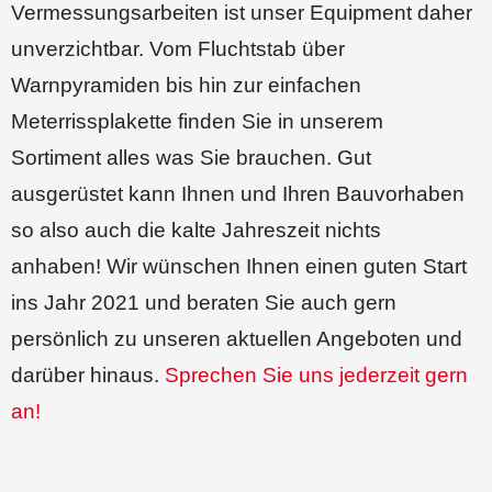
Vermessungsarbeiten ist unser Equipment daher
unverzichtbar. Vom Fluchtstab über
Warnpyramiden bis hin zur einfachen
Meterrissplakette finden Sie in unserem
Sortiment alles was Sie brauchen. Gut
ausgerüstet kann Ihnen und Ihren Bauvorhaben
so also auch die kalte Jahreszeit nichts
anhaben! Wir wünschen Ihnen einen guten Start
ins Jahr 2021 und beraten Sie auch gern
persönlich zu unseren aktuellen Angeboten und
darüber hinaus.
Sprechen Sie uns jederzeit gern
an!