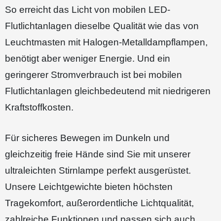
So erreicht das Licht von mobilen LED-​
Flutlichtanlagen dieselbe Qualität wie das von
Leuchtmasten mit Halogen-​Metalldampflampen,
benötigt aber weniger Energie. Und ein
geringerer Stromverbrauch ist bei mobilen
Flutlichtanlagen gleichbedeutend mit niedrigeren
Kraftstoffkosten.
Für sicheres Bewegen im Dunkeln und
gleichzeitig freie Hände sind Sie mit unserer
ultraleichten Stirnlampe perfekt ausgerüstet.
Unsere Leichtgewichte bieten höchsten
Tragekomfort, außerordentliche Lichtqualität,
zahlreiche Funktionen und passen sich auch