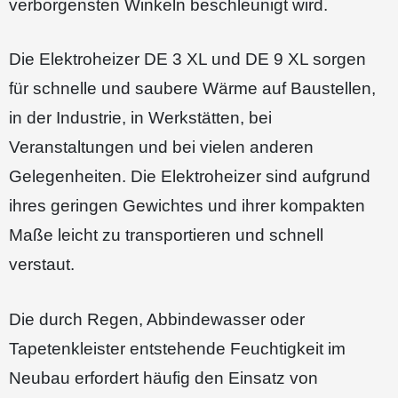
verborgensten Winkeln beschleunigt wird.
Die Elektroheizer DE 3 XL und DE 9 XL sorgen
für schnelle und saubere Wärme auf Baustellen,
in der Industrie, in Werkstätten, bei
Veranstaltungen und bei vielen anderen
Gelegenheiten. Die Elektroheizer sind aufgrund
ihres geringen Gewichtes und ihrer kompakten
Maße leicht zu transportieren und schnell
verstaut.
Die durch Regen, Abbindewasser oder
Tapetenkleister entstehende Feuchtigkeit im
Neubau erfordert häufig den Einsatz von