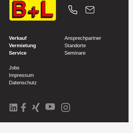
Verkauf
Ansprechpartner
Vermietung
Standorte
Service
Seminare
Jobs
Impressum
Datenschutz