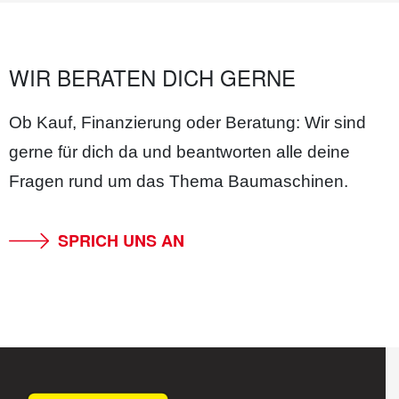
WIR BERATEN DICH GERNE
Ob Kauf, Finanzierung oder Beratung: Wir sind
gerne für dich da und beantworten alle deine
Fragen rund um das Thema Baumaschinen.
SPRICH UNS AN