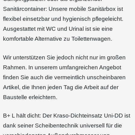
Sanitärcontainer: Unsere mobile Sanitärbox ist
flexibel einsetzbar und hygienisch pflegeleicht.
Ausgestattet mit WC und Urinal ist sie eine
komfortable Alternative zu Toilettenwagen.
Wir unterstützen Sie jedoch nicht nur im großen
Rahmen. In unserem umfangreichen Angebot
finden Sie auch die vermeintlich unscheinbaren
Artikel, die Ihnen jeden Tag die Arbeit auf der
Baustelle erleichtern.
B+ L hält dicht: Der Kraso-Dichteinsatz Uni-DD ist
dank seiner Scheibentechnik universell für die