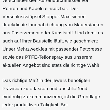
verschiedensten Außendurchmesser von
Rohren und Kabeln einsetzbar. Der
Verschlussstöpsel Stopper-Maxi sichert
druckdichte Innenabdichtung von Mauerstärken
aus Faserzement oder Kunststoff. Und damit es
auch auf Ihrer Baustelle läuft, wie geschmiert:
Unser Mehrzweckfett mit passender Fettpresse
sowie das PTFE-Teflonspray aus unserem
aktuellen Angebot sind stets die richtige Wahl!
Das richtige Maß in der jeweils benötigten
Präzision zu erfassen und anschließend
eindeutig zu kommunizieren, ist die Grundlage
jeder produktiven Tätigkeit. Bei