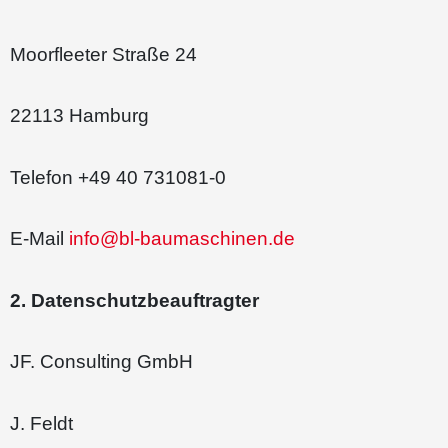
Moorfleeter Straße 24
22113 Hamburg
Telefon +49 40 731081-0
E-Mail
info@bl-baumaschinen.de
2. Datenschutzbeauftragter
JF. Consulting GmbH
J. Feldt