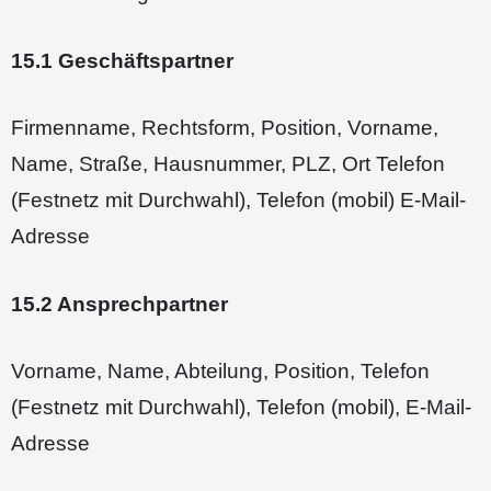
15.1 Geschäftspartner
Firmenname, Rechtsform, Position, Vorname,
Name, Straße, Hausnummer, PLZ, Ort Telefon
(Festnetz mit Durchwahl), Telefon (mobil) E-Mail-
Adresse
15.2 Ansprechpartner
Vorname, Name, Abteilung, Position, Telefon
(Festnetz mit Durchwahl), Telefon (mobil), E-Mail-
Adresse