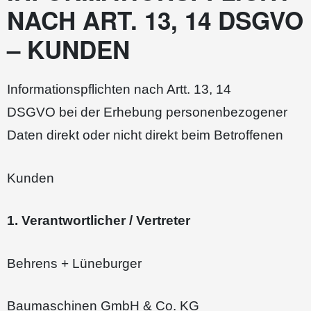
NACH ART. 13, 14 DSGVO
– KUNDEN
Informationspflichten nach Artt. 13, 14
DSGVO bei der Erhebung personenbezogener
Daten direkt oder nicht direkt beim Betroffenen
Kunden
1. Verantwortlicher / Vertreter
Behrens + Lüneburger
Baumaschinen GmbH & Co. KG