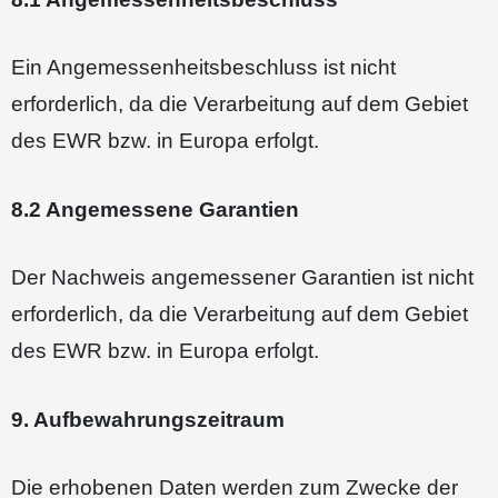
Ein Angemessenheitsbeschluss ist nicht
erforderlich, da die Verarbeitung auf dem Gebiet
des EWR bzw. in Europa erfolgt.
8.2 Angemessene Garantien
Der Nachweis angemessener Garantien ist nicht
erforderlich, da die Verarbeitung auf dem Gebiet
des EWR bzw. in Europa erfolgt.
9. Aufbewahrungszeitraum
Die erhobenen Daten werden zum Zwecke der