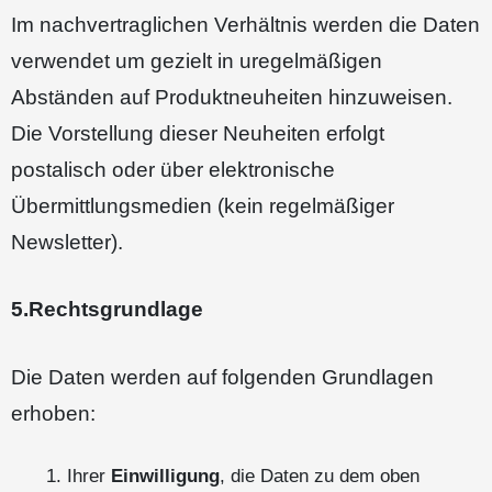
Im nachvertraglichen Verhältnis werden die Daten
verwendet um gezielt in uregelmäßigen
Abständen auf Produktneuheiten hinzuweisen.
Die Vorstellung dieser Neuheiten erfolgt
postalisch oder über elektronische
Übermittlungsmedien (kein regelmäßiger
Newsletter).
5.Rechtsgrundlage
Die Daten werden auf folgenden Grundlagen
erhoben:
Ihrer
Einwilligung
, die Daten zu dem oben