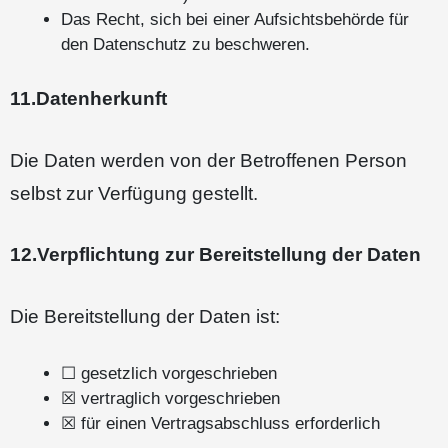
Das Recht, sich bei einer Aufsichtsbehörde für
den Datenschutz zu beschweren.
11.Datenherkunft
Die Daten werden von der Betroffenen Person
selbst zur Verfügung gestellt.
12.Verpflichtung zur Bereitstellung der Daten
Die Bereitstellung der Daten ist:
☐ gesetzlich vorgeschrieben
☒ vertraglich vorgeschrieben
☒ für einen Vertragsabschluss erforderlich