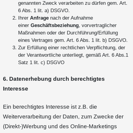
genannten Zweck verarbeiten zu dürfen gem. Art.
6 Abs. 1 lit. a) DSGVO.
Ihrer
Anfrage
nach der Aufnahme
einer
Geschäftsbeziehung
, vorvertraglicher
Maßnahmen oder der Durchführung/Erfüllung
eines Vertrages gem. Art. 6 Abs. 1 lit. b) DSGVO.
Zur Erfüllung einer rechtlichen Verpflichtung, der
der Verantwortliche unterliegt, gemäß Art. 6 Abs.1
Satz 1 lit. c) DSGVO
6. Datenerhebung durch berechtigtes
Interesse
Ein berechtigtes Interesse ist z.B. die
Weiterverarbeitung der Daten, zum Zwecke der
(Direkt-)Werbung und des Online-Marketings