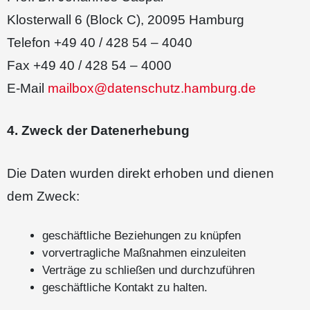
Klosterwall 6 (Block C), 20095 Hamburg
Telefon +49 40 / 428 54 – 4040
Fax +49 40 / 428 54 – 4000
E-Mail
mailbox@datenschutz.hamburg.de
4. Zweck der Datenerhebung
Die Daten wurden direkt erhoben und dienen
dem Zweck:
geschäftliche Beziehungen zu knüpfen
vorvertragliche Maßnahmen einzuleiten
Verträge zu schließen und durchzuführen
geschäftliche Kontakt zu halten.