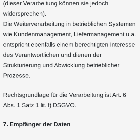
(dieser Verarbeitung können sie jedoch
widersprechen).
Die Weiterverarbeitung in betrieblichen Systemen
wie Kundenmanagement, Liefermanagement u.a.
entspricht ebenfalls einem berechtigten Interesse
des Verantwortlichen und dienen der
Strukturierung und Abwicklung betrieblicher
Prozesse.
Rechtsgrundlage für die Verarbeitung ist Art. 6
Abs. 1 Satz 1 lit. f) DSGVO.
7. Empfänger der Daten