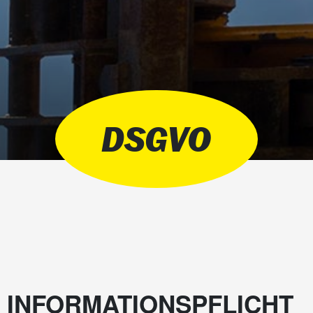
DSGVO
INFORMATIONSPFLICHT