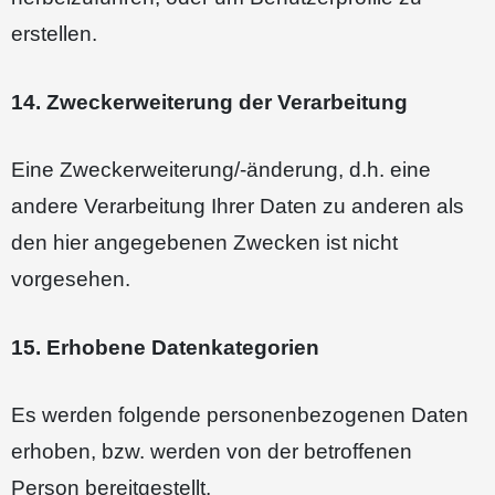
erstellen.
14. Zweckerweiterung der Verarbeitung
Eine Zweckerweiterung/-änderung, d.h. eine
andere Verarbeitung Ihrer Daten zu anderen als
den hier angegebenen Zwecken ist nicht
vorgesehen.
15. Erhobene Datenkategorien
Es werden folgende personenbezogenen Daten
erhoben, bzw. werden von der betroffenen
Person bereitgestellt.