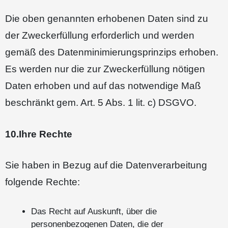
Die oben genannten erhobenen Daten sind zu
der Zweckerfüllung erforderlich und werden
gemäß des Datenminimierungsprinzips erhoben.
Es werden nur die zur Zweckerfüllung nötigen
Daten erhoben und auf das notwendige Maß
beschränkt gem. Art. 5 Abs. 1 lit. c) DSGVO.
10.Ihre Rechte
Sie haben in Bezug auf die Datenverarbeitung
folgende Rechte:
Das Recht auf Auskunft, über die
personenbezogenen Daten, die der