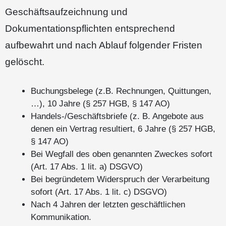
Geschäftsaufzeichnung und
Dokumentationspflichten entsprechend
aufbewahrt und nach Ablauf folgender Fristen
gelöscht.
Buchungsbelege (z.B. Rechnungen, Quittungen,
…), 10 Jahre (§ 257 HGB, § 147 AO)
Handels-/Geschäftsbriefe (z. B. Angebote aus
denen ein Vertrag resultiert, 6 Jahre (§ 257 HGB,
§ 147 AO)
Bei Wegfall des oben genannten Zweckes sofort
(Art. 17 Abs. 1 lit. a) DSGVO)
Bei begründetem Widerspruch der Verarbeitung
sofort (Art. 17 Abs. 1 lit. c) DSGVO)
Nach 4 Jahren der letzten geschäftlichen
Kommunikation.