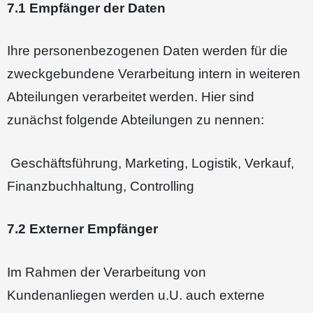
7.1 Empfänger der Daten
Ihre personenbezogenen Daten werden für die
zweckgebundene Verarbeitung intern in weiteren
Abteilungen verarbeitet werden. Hier sind
zunächst folgende Abteilungen zu nennen:
Geschäftsführung, Marketing, Logistik, Verkauf,
Finanzbuchhaltung, Controlling
7.2 Externer Empfänger
Im Rahmen der Verarbeitung von
Kundenanliegen werden u.U. auch externe