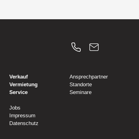
Verkauf
Ansprechpartner
Vermietung
Standorte
Service
Seminare
Jobs
Impressum
Datenschutz