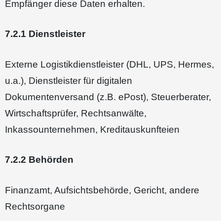
Empfänger diese Daten erhalten.
7.2.1 Dienstleister
Externe Logistikdienstleister (DHL, UPS, Hermes,
u.a.), Dienstleister für digitalen
Dokumentenversand (z.B. ePost), Steuerberater,
Wirtschaftsprüfer, Rechtsanwälte,
Inkassounternehmen, Kreditauskunfteien
7.2.2 Behörden
Finanzamt, Aufsichtsbehörde, Gericht, andere
Rechtsorgane