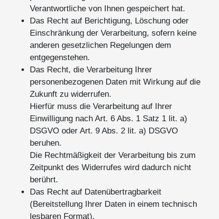
Verantwortliche von Ihnen gespeichert hat.
Das Recht auf Berichtigung, Löschung oder
Einschränkung der Verarbeitung, sofern keine
anderen gesetzlichen Regelungen dem
entgegenstehen.
Das Recht, die Verarbeitung Ihrer
personenbezogenen Daten mit Wirkung auf die
Zukunft zu widerrufen.
Hierfür muss die Verarbeitung auf Ihrer
Einwilligung nach Art. 6 Abs. 1 Satz 1 lit. a)
DSGVO oder Art. 9 Abs. 2 lit. a) DSGVO
beruhen.
Die Rechtmäßigkeit der Verarbeitung bis zum
Zeitpunkt des Widerrufes wird dadurch nicht
berührt.
Das Recht auf Datenübertragbarkeit
(Bereitstellung Ihrer Daten in einem technisch
lesbaren Format).