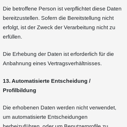
Die betroffene Person ist verpflichtet diese Daten
bereitzustellen. Sofern die Bereitstellung nicht
erfolgt, ist der Zweck der Verarbeitung nicht zu
erfüllen.
Die Erhebung der Daten ist erforderlich für die
Anbahnung eines Vertragsverhältnisses.
13. Automatisierte Entscheidung /
Profilbildung
Die erhobenen Daten werden nicht verwendet,
um automatisierte Entscheidungen
herbeizuführen, oder um Benutzerprofile zu