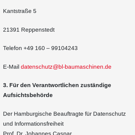
Kantstraße 5
21391 Reppenstedt
Telefon +49 160 – 99104243
E-Mail
datenschutz@bl-baumaschinen.de
3. Für den Verantwortlichen zuständige
Aufsichtsbehörde
Der Hamburgische Beauftragte für Datenschutz
und Informationsfreiheit
Prof. Dr. Johannes Caspar