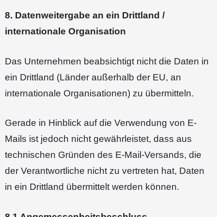
8. Datenweitergabe an ein Drittland /
internationale Organisation
Das Unternehmen beabsichtigt nicht die Daten in
ein Drittland (Länder außerhalb der EU, an
internationale Organisationen) zu übermitteln.
Gerade in Hinblick auf die Verwendung von E-
Mails ist jedoch nicht gewährleistet, dass aus
technischen Gründen des E-Mail-Versands, die
der Verantwortliche nicht zu vertreten hat, Daten
in ein Drittland übermittelt werden können.
8.1 Angemessenheitsbeschluss